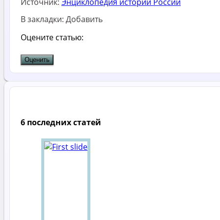
Источник:
Энциклопедия истории России
В закладки:
Добавить
Оцените статью:
6 последних статей