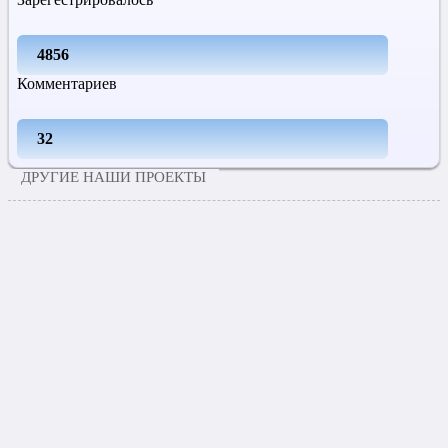
4856
Комментариев
32
ДРУГИЕ НАШИ ПРОЕКТЫ