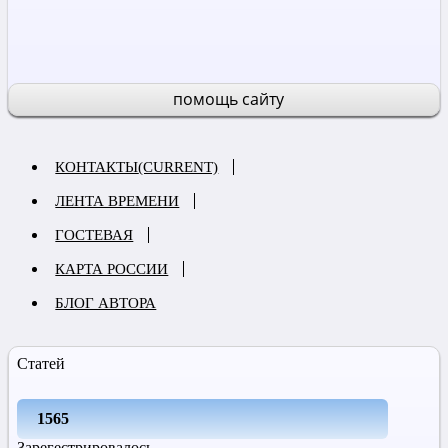
помощь сайту
КОНТАКТЫ
(CURRENT)
ЛЕНТА ВРЕМЕНИ
ГОСТЕВАЯ
КАРТА РОССИИ
БЛОГ АВТОРА
Статей
1565
Зарегестрировалось