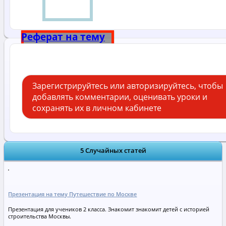
Реферат на тему
Александр 3
Зарегистрируйтесь или авторизируйтесь, чтобы
добавлять комментарии, оценивать уроки и
сохранять их в личном кабинете
5 Случайных статей
Презентация на тему Путешествие по Москве
Презентация для учеников 2 класса. Знакомит знакомит детей с историей
строительства Москвы.