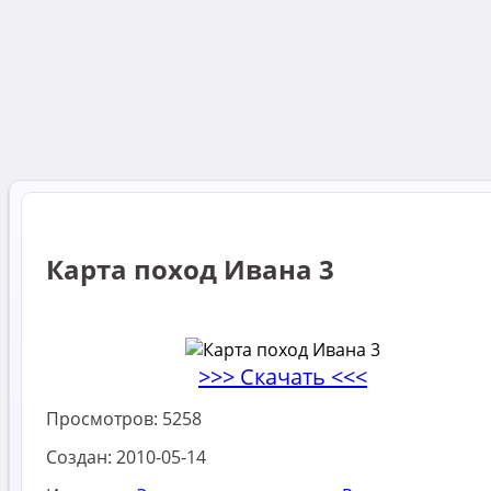
Карта поход Ивана 3
>>> Скачать <<<
Просмотров:
5258
Создан:
2010-05-14