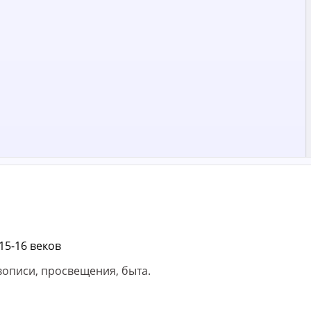
вописи, просвещения, быта.