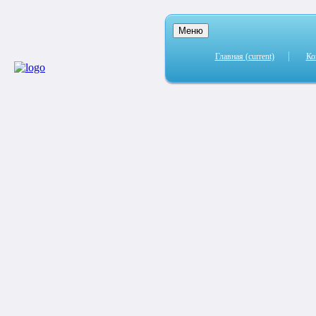
Меню
Главная
(current)
Ко