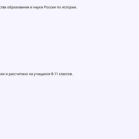
тва образования и науки России по истории.
и и рассчитано на учащихся 8-11 классов.