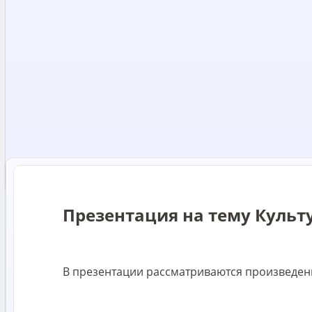
Презентация на тему Культу
В презентации рассматриваются произведения