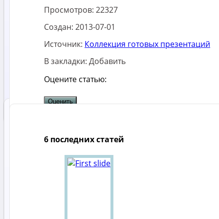
Просмотров:
22327
Создан:
2013-07-01
Источник:
Коллекция готовых презентаций
В закладки:
Добавить
Оцените статью:
6 последних статей