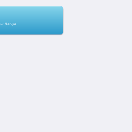
лог Автора