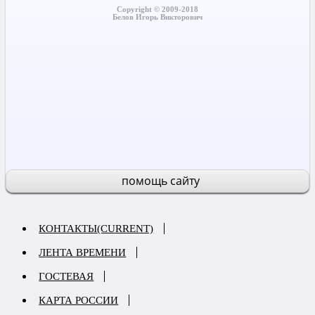
Copyright © 2009-2018
Белов Игорь Викторович
помощь сайту
КОНТАКТЫ
(CURRENT)
ЛЕНТА ВРЕМЕНИ
ГОСТЕВАЯ
КАРТА РОССИИ