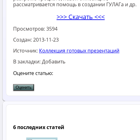
рассматривается помощь в создании ГУЛАГа и др.
>>> Скачать <<<
Просмотров:
3594
Создан:
2013-11-23
Источник:
Коллекция готовых презентаций
В закладки:
Добавить
Оцените статью:
6 последних статей