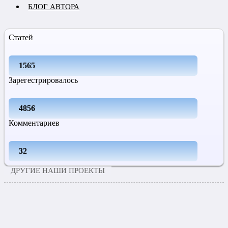
БЛОГ АВТОРА
Статей
1565
Зарегестрировалось
4856
Комментариев
32
ДРУГИЕ НАШИ ПРОЕКТЫ