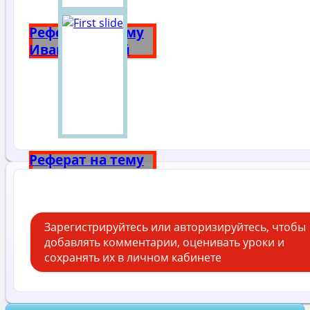
Реферат на тему
Иван Грозный
Реферат на тему
Александр 3
Зарегистрируйтесь или авторизируйтесь, чтобы
добавлять комментарии, оценивать уроки и
сохранять их в личном кабинете