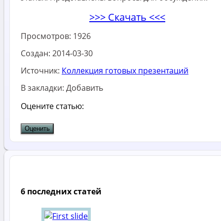
>>> Скачать <<<
Просмотров:
1926
Создан:
2014-03-30
Источник:
Коллекция готовых презентаций
В закладки:
Добавить
Оцените статью:
6 последних статей