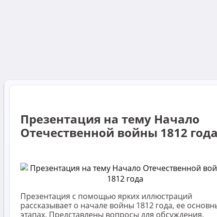
Презентация на тему Начало
Отечественной войны 1812 год
Презентация с помощью ярких иллюстраций
рассказывает о начале войны 1812 года, ее основн
этапах. Представлены вопросы для обсуждения.