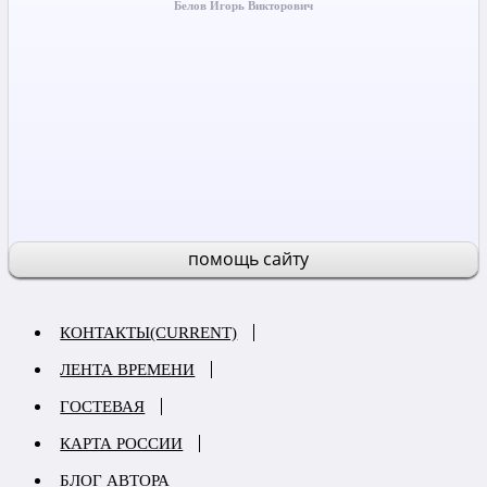
Белов Игорь Викторович
помощь сайту
КОНТАКТЫ
(CURRENT)
ЛЕНТА ВРЕМЕНИ
ГОСТЕВАЯ
КАРТА РОССИИ
БЛОГ АВТОРА