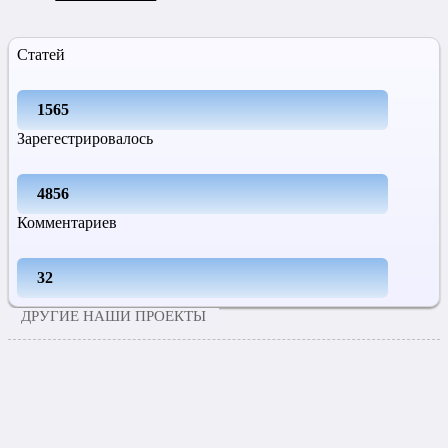
Статей
1565
Зарегестрировалось
4856
Комментариев
32
ДРУГИЕ НАШИ ПРОЕКТЫ