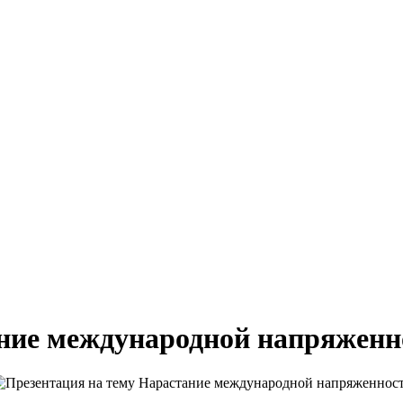
ание международной напряженн