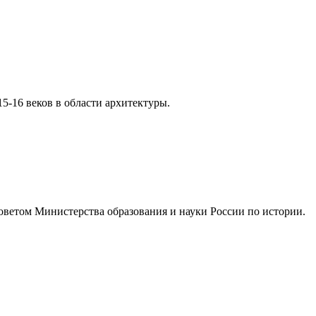
5-16 веков в области архитектуры.
оветом Министерства образования и науки России по истории.