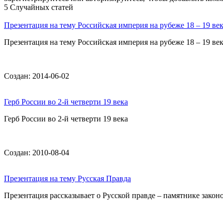
5 Случайных статей
Презентация на тему Российская империя на рубеже 18 – 19 ве
Презентация на тему Российская империя на рубеже 18 – 19 век
Создан: 2014-06-02
Герб России во 2-й четверти 19 века
Герб России во 2-й четверти 19 века
Создан: 2010-08-04
Презентация на тему Русская Правда
Презентация рассказывает о Русской правде – памятнике законо