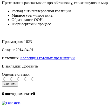
Презентация рассказывает про обстановку, сложившуюся в мир
Распад антигитлеровской коалиции.
Мирное урегулирование.
Образование ООН.
Нюрнбергский процесс.
Просмотров:
1823
Создан:
2014-04-01
Источник:
Коллекция готовых презентаций
В закладки:
Добавить
Оцените статью:
6 последних статей