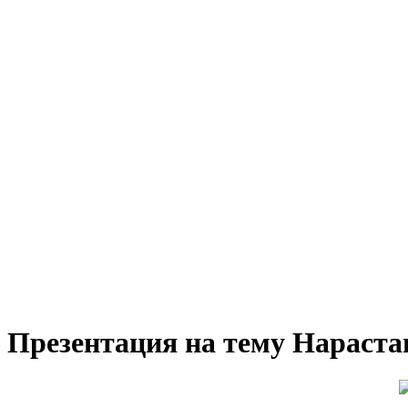
Презентация на тему Нараст