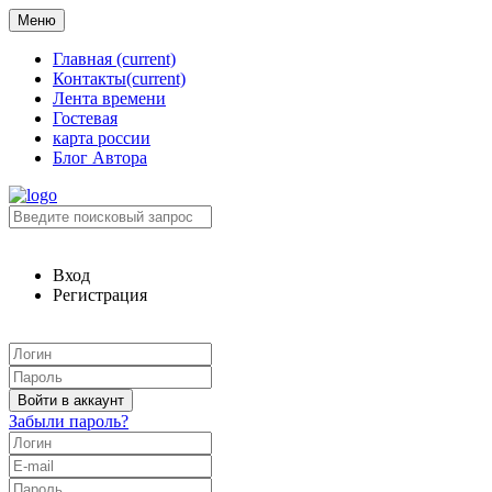
Меню
Главная
(current)
Контакты
(current)
Лента времени
Гостевая
карта россии
Блог Автора
Вход
Регистрация
Забыли пароль?