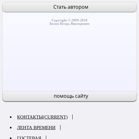
Стать автором
Copyright © 2009-2018
Белов Игорь Викторович
помощь сайту
КОНТАКТЫ
(CURRENT)
ЛЕНТА ВРЕМЕНИ
ГОСТЕВАЯ