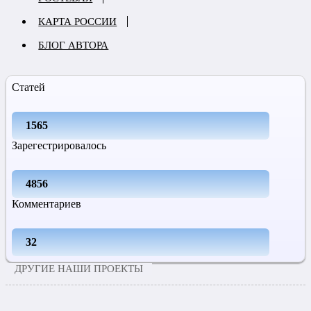
КАРТА РОССИИ
БЛОГ АВТОРА
Статей
1565
Зарегестрировалось
4856
Комментариев
32
ДРУГИЕ НАШИ ПРОЕКТЫ