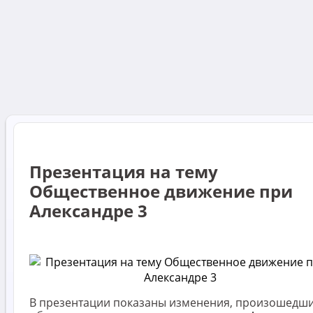
Презентация на тему
Общественное движение при
Александре 3
В презентации показаны изменения, произошедши