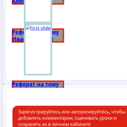
Алексеевна
Реферат на тему
Иван Грозный
Реферат на тему
Александр 3
Зарегистрируйтесь или авторизируйтесь, чтобы
добавлять комментарии, оценивать уроки и
сохранять их в личном кабинете