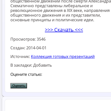
общественном движении после смерти Александра I
Схематично представлены либеральное и
революционное движения в XIX веке, направления
общественного движения и их представители,
основные принципы и политические идеи.
>>> Скачать <<<
Просмотров:
3546
Создан:
2014-04-01
Источник:
Коллекция готовых презентаций
В закладки:
Добавить
Оцените статью: