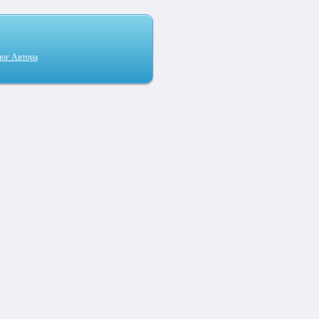
лог Автора