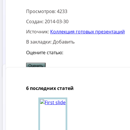
Просмотров:
4233
Создан:
2014-03-30
Источник:
Коллекция готовых презентаций
В закладки:
Добавить
Оцените статью:
6 последних статей