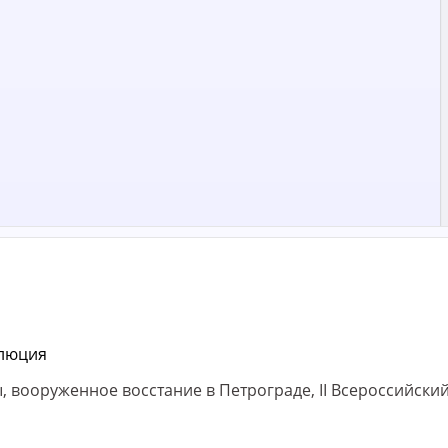
 вооруженное восстание в Петрограде, II Всероссийский