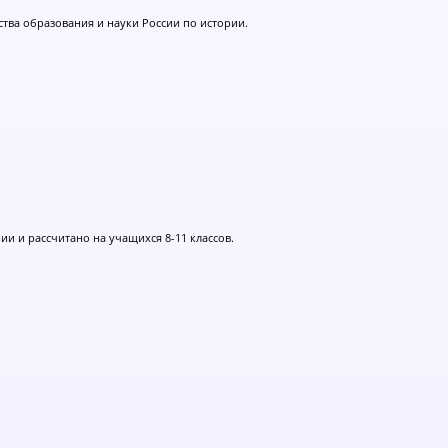
тва образования и науки России по истории.
и и рассчитано на учащихся 8-11 классов.