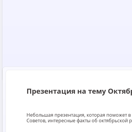
Презентация на тему Октяб
Небольшая презентация, которая поможет в 
Советов, интересные факты об октябрьской 