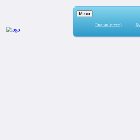
Меню
Главная
(current)
Ко