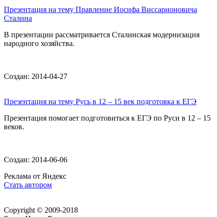
Презентация на тему Правление Иосифа Виссарионовича
Сталина
В презентации рассматривается Сталинская модернизация
народного хозяйства.
Создан: 2014-04-27
Презентация на тему Русь в 12 – 15 век подготовка к ЕГЭ
Презентация помогает подготовиться к ЕГЭ по Руси в 12 – 15
веков.
Создан: 2014-06-06
Реклама от Яндекс
Стать автором
Copyright © 2009-2018