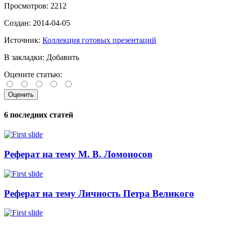
Просмотров:
2212
Создан:
2014-04-05
Источник:
Коллекция готовых презентаций
В закладки:
Добавить
Оцените статью:
6 последних статей
Реферат на тему М. В. Ломоносов
Реферат на тему Личность Петра Великого