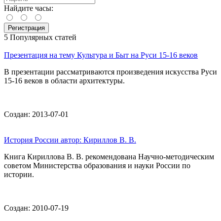
Найдите часы:
5 Популярных статей
Презентация на тему Культура и Быт на Руси 15-16 веков
В презентации рассматриваются произведения искусства Руси
15-16 веков в области архитектуры.
Создан: 2013-07-01
История России автор: Кириллов В. В.
Книга Кириллова В. В. рекомендована Научно-методическим
советом Министерства образования и науки России по
истории.
Создан: 2010-07-19