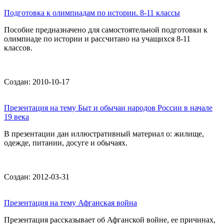
Подготовка к олимпиадам по истории. 8-11 классы
Пособие предназначено для самостоятельной подготовки к
олимпиаде по истории и рассчитано на учащихся 8-11
классов.
Создан: 2010-10-17
Презентация на тему Быт и обычаи народов России в начале
19 века
В презентации дан иллюстративный материал о: жилище,
одежде, питании, досуге и обычаях.
Создан: 2012-03-31
Презентация на тему Афганская война
Презентация рассказывает об Афганской войне, ее причинах,