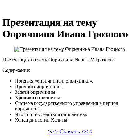
Презентация на тему
Опричнина Ивана Грозного
Презентация на тему Опричнина Ивана ΙV Грозного.
Содержание:
Понятия «опричнина и опричники».
Причины опричнины.
Задачи опричнины.
Хроника опричнины.
Система государственного управления в период
опричнины.
Итоги и последствия опричнины.
Конец династии Калиты.
>>> Скачать <<<