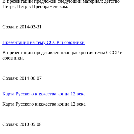
В презентации предложен следующий материал: детство
Петра, Петр в Преображенском.
Создан: 2014-03-31
Презентация на тему СССР и союзники
В презентации представлен план раскрытия темы СССР и
союзники.
Создан: 2014-06-07
Карта Русского княжества конца 12 века
Карта Русского княжества конца 12 века
Создан: 2010-05-08