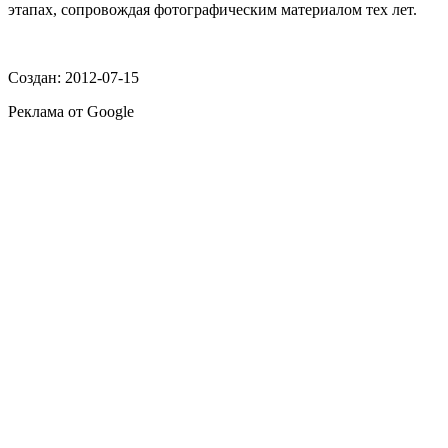
этапах, сопровождая фотографическим материалом тех лет.
Создан: 2012-07-15
Реклама от Google