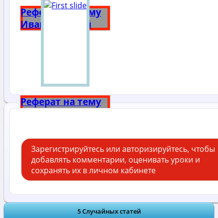
Реферат на тему
Иван Грозный
Реферат на тему
Александр 3
Зарегистрируйтесь или авторизируйтесь, чтобы
добавлять комментарии, оценивать уроки и
сохранять их в личном кабинете
5 Случайных статей