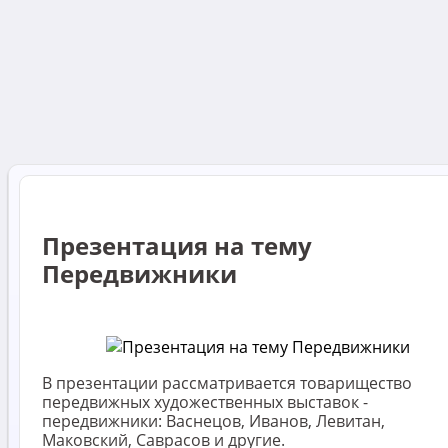
Презентация на тему
Передвижники
В презентации рассматривается товарищество
передвижных художественных выставок -
передвижники: Васнецов, Иванов, Левитан,
Маковский, Саврасов и другие.