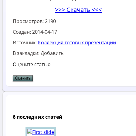
>>> Скачать <<<
Просмотров:
2190
Создан:
2014-04-17
Источник:
Коллекция готовых презентаций
В закладки:
Добавить
Оцените статью:
6 последних статей