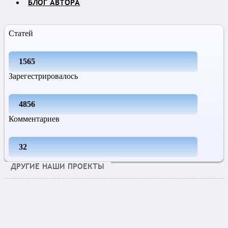
БЛОГ АВТОРА
Статей
1565
Зарегестрировалось
4856
Комментариев
32
ДРУГИЕ НАШИ ПРОЕКТЫ