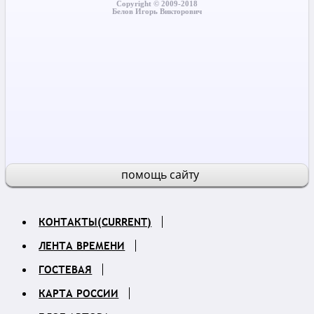
Copyright © 2009-2018
Белов Игорь Викторович
помощь сайту
КОНТАКТЫ
(CURRENT)
ЛЕНТА ВРЕМЕНИ
ГОСТЕВАЯ
КАРТА РОССИИ