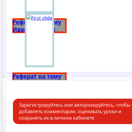
Реферат на тему
Иван Грозный
Реферат на тему
Александр 3
Зарегистрируйтесь или авторизируйтесь, чтобы
добавлять комментарии, оценивать уроки и
сохранять их в личном кабинете