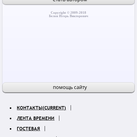
Copyright © 2009-2018
Белов Игорь Викторович
помощь сайту
КОНТАКТЫ
(CURRENT)
ЛЕНТА ВРЕМЕНИ
ГОСТЕВАЯ