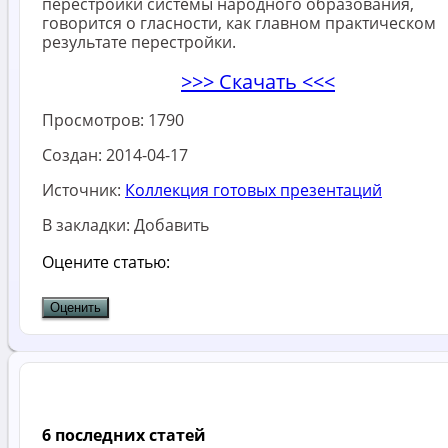
перестройки системы народного образования,
говорится о гласности, как главном практическом
результате перестройки.
>>> Скачать <<<
Просмотров:
1790
Создан:
2014-04-17
Источник:
Коллекция готовых презентаций
В закладки:
Добавить
Оцените статью:
6 последних статей