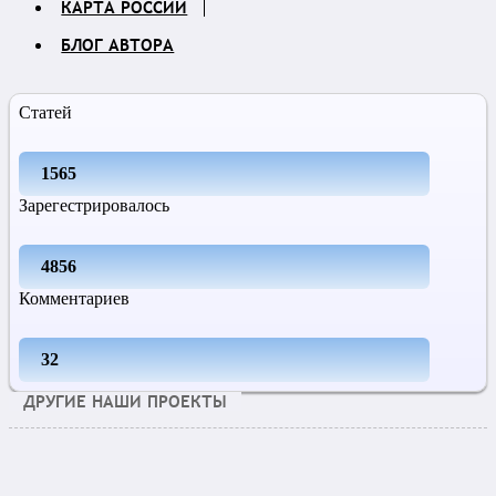
КАРТА РОССИИ
БЛОГ АВТОРА
Статей
1565
Зарегестрировалось
4856
Комментариев
32
ДРУГИЕ НАШИ ПРОЕКТЫ