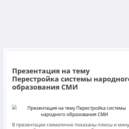
Презентация на тему
Перестройка системы народног
образования СМИ
В презентации схематично показаны плюсы и мин