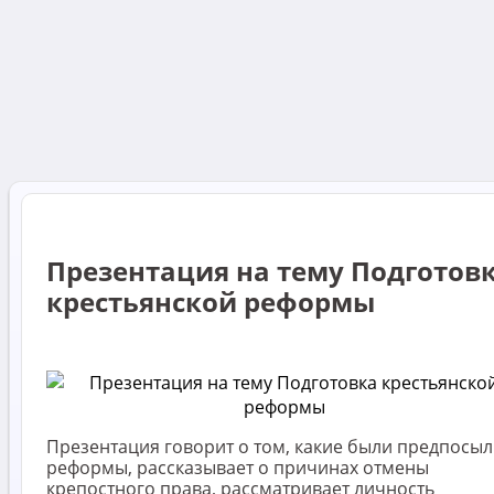
Презентация на тему Подготов
крестьянской реформы
Презентация говорит о том, какие были предпосыл
реформы, рассказывает о причинах отмены
крепостного права, рассматривает личность