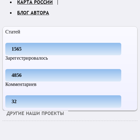
КАРТА РОССИИ
БЛОГ АВТОРА
Статей
1565
Зарегестрировалось
4856
Комментариев
32
ДРУГИЕ НАШИ ПРОЕКТЫ