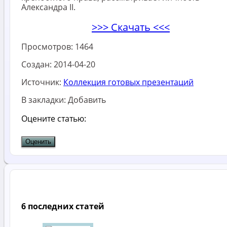
Александра II.
>>> Скачать <<<
Просмотров:
1464
Создан:
2014-04-20
Источник:
Коллекция готовых презентаций
В закладки:
Добавить
Оцените статью:
6 последних статей