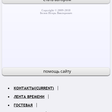
Copyright © 2009-2018
Белов Игорь Викторович
помощь сайту
КОНТАКТЫ
(CURRENT)
ЛЕНТА ВРЕМЕНИ
ГОСТЕВАЯ