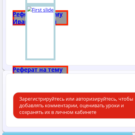
Реферат на тему
Иван Грозный
Реферат на тему
Александр 3
Зарегистрируйтесь или авторизируйтесь, чтобы
добавлять комментарии, оценивать уроки и
сохранять их в личном кабинете