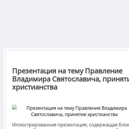
Презентация на тему Правление
Владимира Святославича, принят
христианства
Иллюстрированная презентация, содержащая блок