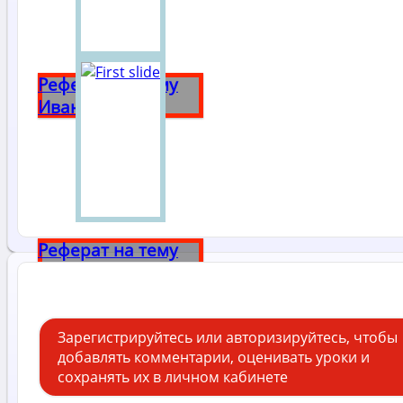
Реферат на тему
Иван Грозный
Реферат на тему
Александр 3
Зарегистрируйтесь или авторизируйтесь, чтобы
добавлять комментарии, оценивать уроки и
сохранять их в личном кабинете