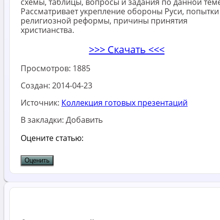
схемы, таблицы, вопросы и задания по данной теме
Рассматривает укрепление обороны Руси, попытки
религиозной реформы, причины принятия
христианства.
>>> Скачать <<<
Просмотров:
1885
Создан:
2014-04-23
Источник:
Коллекция готовых презентаций
В закладки:
Добавить
Оцените статью: