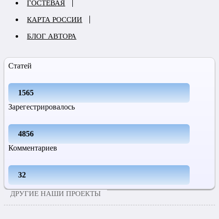
ГОСТЕВАЯ
КАРТА РОССИИ
БЛОГ АВТОРА
Статей
1565
Зарегестрировалось
4856
Комментариев
32
ДРУГИЕ НАШИ ПРОЕКТЫ