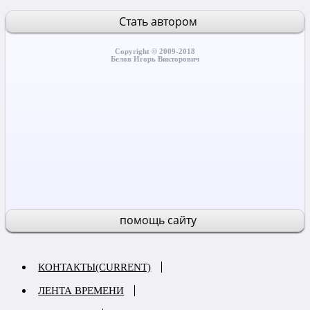
Стать автором
Copyright © 2009-2018
Белов Игорь Викторович
помощь сайту
КОНТАКТЫ
(CURRENT)
ЛЕНТА ВРЕМЕНИ