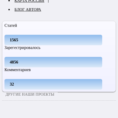
КАРТА РОССИИ
БЛОГ АВТОРА
Статей
1565
Зарегестрировалось
4856
Комментариев
32
ДРУГИЕ НАШИ ПРОЕКТЫ