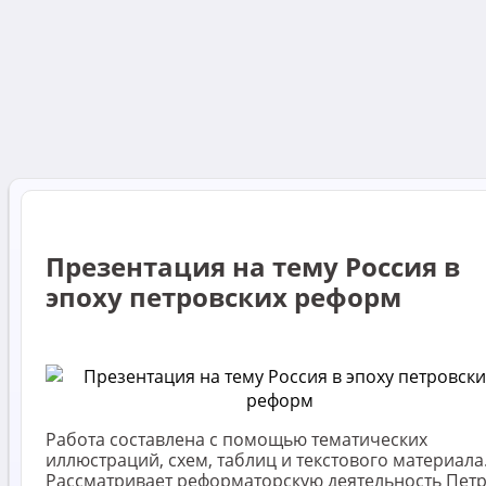
Презентация на тему Россия в
эпоху петровских реформ
Работа составлена с помощью тематических
иллюстраций, схем, таблиц и текстового материала
Рассматривает реформаторскую деятельность Петра