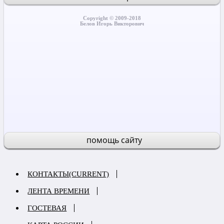
Copyright © 2009-2018
Белов Игорь Викторович
помощь сайту
КОНТАКТЫ
(CURRENT)
ЛЕНТА ВРЕМЕНИ
ГОСТЕВАЯ