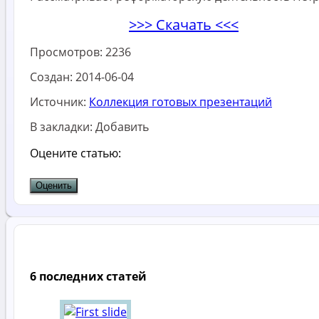
>>> Скачать <<<
Просмотров:
2236
Создан:
2014-06-04
Источник:
Коллекция готовых презентаций
В закладки:
Добавить
Оцените статью:
6 последних статей