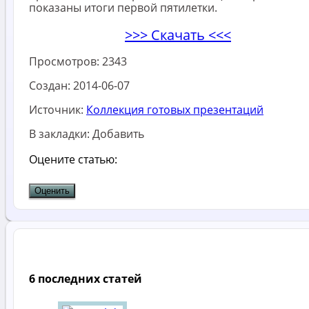
показаны итоги первой пятилетки.
>>> Скачать <<<
Просмотров:
2343
Создан:
2014-06-07
Источник:
Коллекция готовых презентаций
В закладки:
Добавить
Оцените статью:
6 последних статей