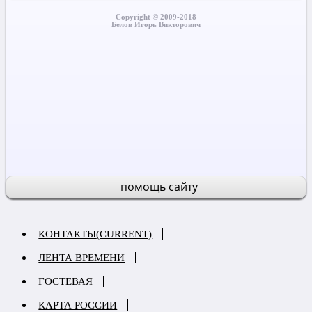
Copyright © 2009-2018
Белов Игорь Викторович
помощь сайту
КОНТАКТЫ
(CURRENT)
ЛЕНТА ВРЕМЕНИ
ГОСТЕВАЯ
КАРТА РОССИИ