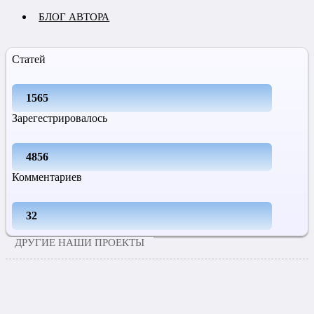
БЛОГ АВТОРА
Статей
1565
Зарегестрировалось
4856
Комментариев
32
ДРУГИЕ НАШИ ПРОЕКТЫ