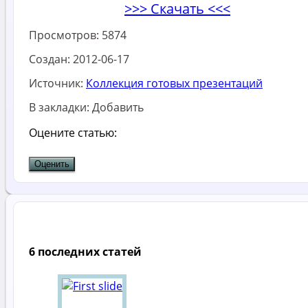
>>> Скачать <<<
Просмотров:
5874
Создан:
2012-06-17
Источник:
Коллекция готовых презентаций
В закладки:
Добавить
Оцените статью:
6 последних статей