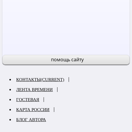
помощь сайту
КОНТАКТЫ
(CURRENT)
ЛЕНТА ВРЕМЕНИ
ГОСТЕВАЯ
КАРТА РОССИИ
БЛОГ АВТОРА