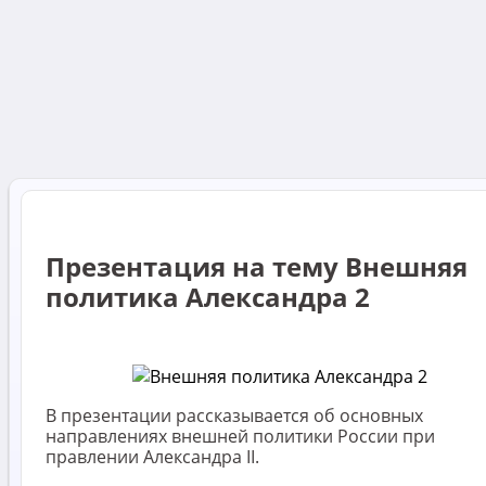
Презентация на тему Внешняя
политика Александра 2
В презентации рассказывается об основных
направлениях внешней политики России при
правлении Александра II.