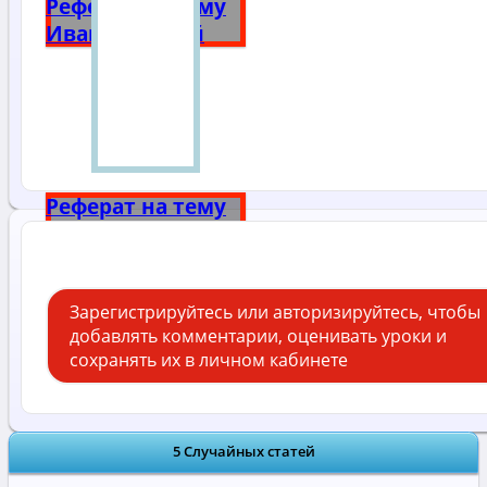
Реферат на тему
Иван Грозный
Реферат на тему
Александр 3
Зарегистрируйтесь или авторизируйтесь, чтобы
добавлять комментарии, оценивать уроки и
сохранять их в личном кабинете
5 Случайных статей