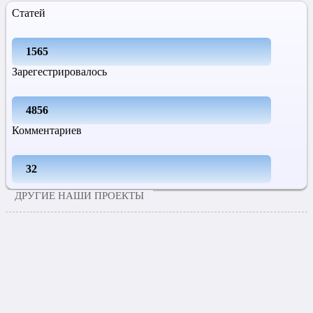
Статей
1565
Зарегестрировалось
4856
Комментариев
32
ДРУГИЕ НАШИ ПРОЕКТЫ