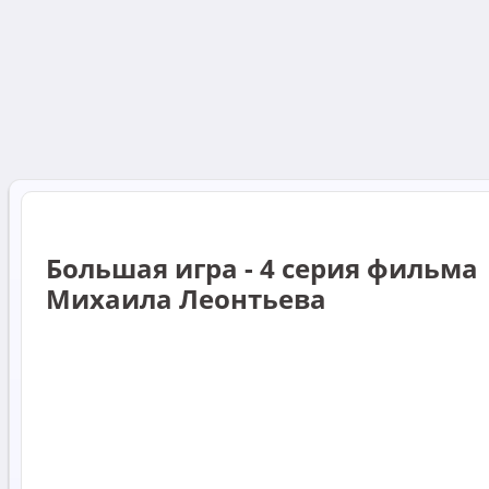
Большая игра - 4 серия фильма
Михаила Леонтьева