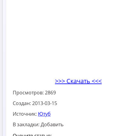
>>> Скачать <<<
Просмотров:
2869
Создан:
2013-03-15
Источник:
Ютуб
В закладки:
Добавить
Оцените статью: