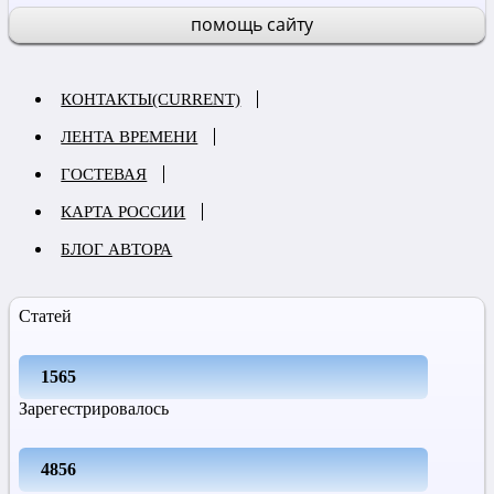
помощь сайту
КОНТАКТЫ
(CURRENT)
ЛЕНТА ВРЕМЕНИ
ГОСТЕВАЯ
КАРТА РОССИИ
БЛОГ АВТОРА
Статей
1565
Зарегестрировалось
4856