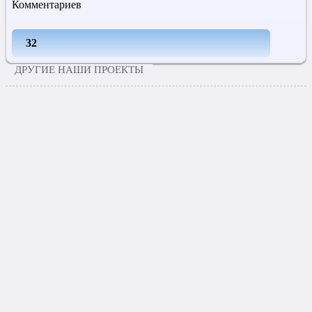
Комментариев
32
ДРУГИЕ НАШИ ПРОЕКТЫ