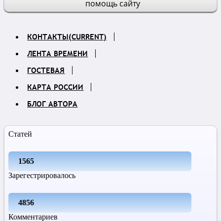
помощь сайту
КОНТАКТЫ
(CURRENT)
ЛЕНТА ВРЕМЕНИ
ГОСТЕВАЯ
КАРТА РОССИИ
БЛОГ АВТОРА
Статей
1565
Зарегестрировалось
4856
Комментариев