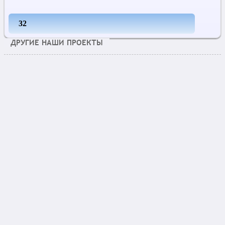
32
ДРУГИЕ НАШИ ПРОЕКТЫ