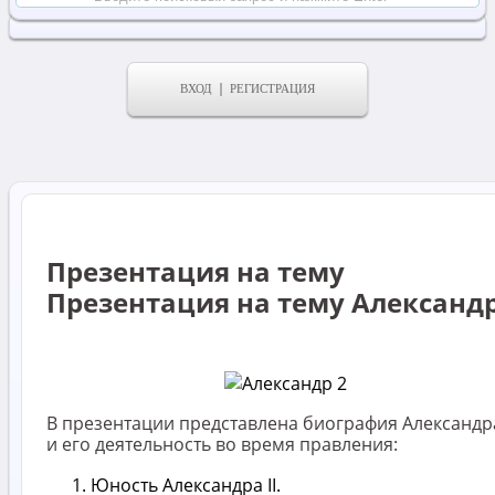
ВХОД
РЕГИСТРАЦИЯ
Презентация на тему
Презентация на тему Александр
В презентации представлена биография Александра
и его деятельность во время правления:
Юность Александра II.