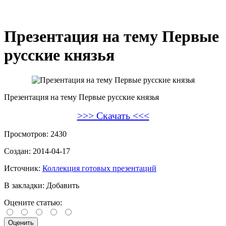
Презентация на тему Первые
русские князья
Презентация на тему Первые русские князья
>>> Скачать <<<
Просмотров:
2430
Создан:
2014-04-17
Источник:
Коллекция готовых презентаций
В закладки:
Добавить
Оцените статью: