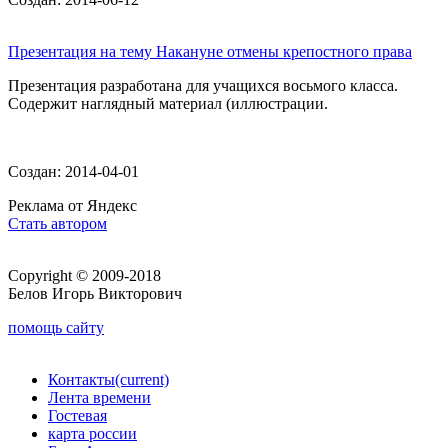
Презентация на тему Накануне отмены крепостного права
Презентация разработана для учащихся восьмого класса.
Содержит наглядный материал (иллюстрации.
Создан: 2014-04-01
Реклама от Яндекс
Стать автором
Copyright © 2009-2018
Белов Игорь Викторович
помощь сайту
Контакты
(current)
Лента времени
Гостевая
карта россии