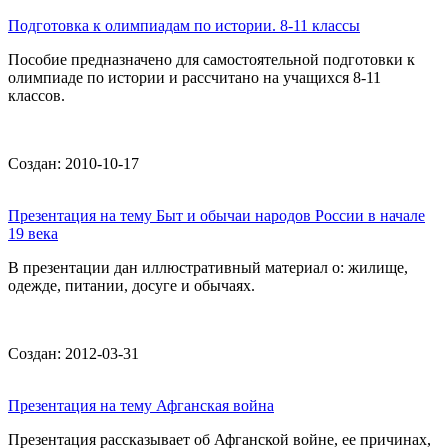
Подготовка к олимпиадам по истории. 8-11 классы
Пособие предназначено для самостоятельной подготовки к
олимпиаде по истории и рассчитано на учащихся 8-11
классов.
Создан: 2010-10-17
Презентация на тему Быт и обычаи народов России в начале
19 века
В презентации дан иллюстративный материал о: жилище,
одежде, питании, досуге и обычаях.
Создан: 2012-03-31
Презентация на тему Афганская война
Презентация рассказывает об Афганской войне, ее причинах,