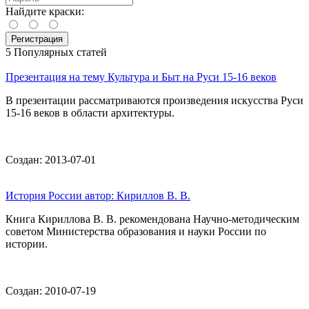
Найдите краски:
5 Популярных статей
Презентация на тему Культура и Быт на Руси 15-16 веков
В презентации рассматриваются произведения искусства Руси
15-16 веков в области архитектуры.
Создан: 2013-07-01
История России автор: Кириллов В. В.
Книга Кириллова В. В. рекомендована Научно-методическим
советом Министерства образования и науки России по
истории.
Создан: 2010-07-19