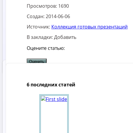
Просмотров:
1690
Создан:
2014-06-06
Источник:
Коллекция готовых презентаций
В закладки:
Добавить
Оцените статью:
6 последних статей