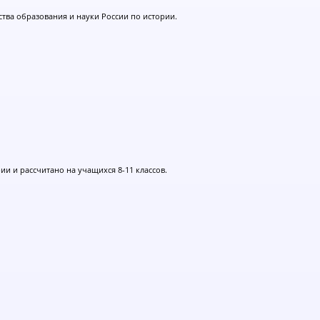
тва образования и науки России по истории.
и и рассчитано на учащихся 8-11 классов.