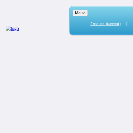
Меню
Главная
(current)