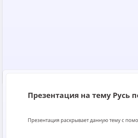
Презентация на тему Русь п
Презентация раскрывает данную тему с помощ